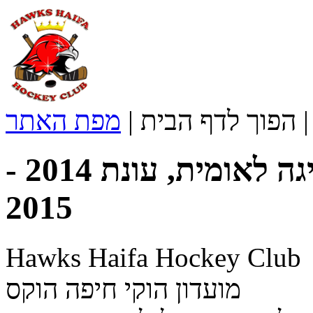
הפוך לדף הבית
|
מפת האתר
טבלת הוקי קרח בוגרים, ליגה לאומית, עונת 2014 -
2015
Hawks Haifa Hockey Club
מועדון הוקי חיפה הוקס