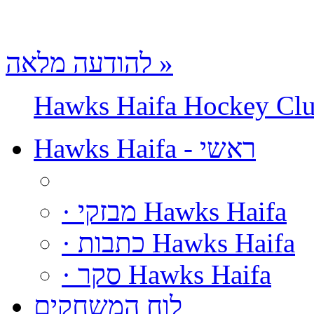
להודעה מלאה »
Hawks Haifa Hockey Cl
Hawks Haifa - ראשי
· מבזקי Hawks Haifa
· כתבות Hawks Haifa
· סקר Hawks Haifa
לוח המשחקים