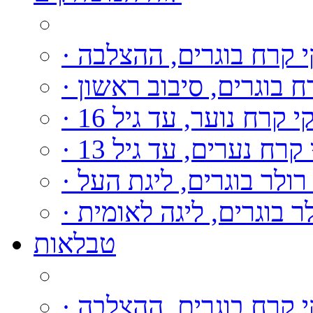
קי קרח בוגרים, ההצלבה
רח בוגרים, סיבוב ראשון
וקי קרח נוער, עד גיל 16
י קרח נערים, עד גיל 13
י רולר בוגרים, ליגת העל
ולר בוגרים, ליגה לאומית
טבלאות
קי קרח בוגרים, ההצלבה