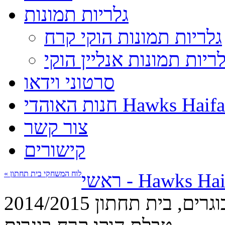
גלריות תמונות
גלריות תמונות הוקי קרח
לריות תמונות אנליין הוקי
סרטוני וידאו
חנות האוהדי Hawks Haifa
צור קשר
קישורים
« לוח המשחקי בית תחתון
י - Hawks Haifa
וגרים, בית תחתון 2014/2015