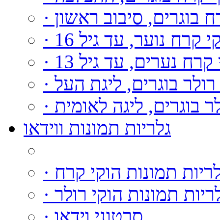
רח בוגרים, סיבוב ראשון
וקי קרח נוער, עד גיל 16
י קרח נערים, עד גיל 13
י רולר בוגרים, ליגת העל
ולר בוגרים, ליגה לאומית
גלריות תמונות ווידאו
גלריות תמונות הוקי קרח
גלריות תמונות הוקי רולר
· סרטוני וידאו