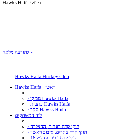
Hawks Haifa מבזקי
להודעה מלאה »
Hawks Haifa Hockey Club
Hawks Haifa - ראשי
· מבזקי Hawks Haifa
· כתבות Hawks Haifa
· סקר Hawks Haifa
לוח המשחקים
· הוקי קרח בוגרים, ההצלבה
· הוקי קרח בוגרים, סיבוב ראשון
· הוקי קרח נוער, עד גיל 16