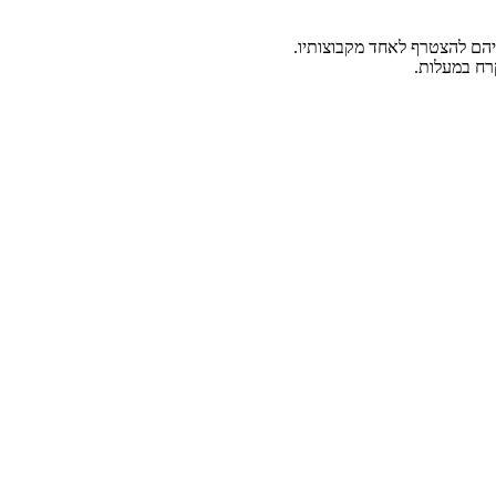
קרח במעלות.