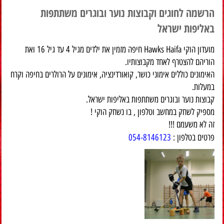
הרשמה לחוגים וקבוצות נוער ובוגרים משתתפות
באליפות ישראל
מועדון הוקי Hawks Haifa חיפה מזמין את ילדים מגיל 4 עד גיל 16 ואת
הוריהם להצטרף לאחד מקבוצותיו.
האימונים כוללים אימוני כושר, קואורדינציה, אימונים על הרולרים בחיפה וקרח
במעלות.
קבוצות נוער ובוגרים משתתפות באליפות ישראל.
מספיק לשחק במחשב וטלפון , בו נשחק הוקי !
זה לא משעמם !!!
פרטים בטלפון :
054-8146123