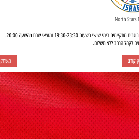
North Stars
יימים בימי שישי בשעות 19:30-23:30 ומוצאי שבת מהשעה 20:00
ים לקהל הרחב ללא תשלום
קודם
משחק