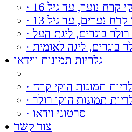
וקי קרח נוער, עד גיל 16
י קרח נערים, עד גיל 13
י רולר בוגרים, ליגת העל
ולר בוגרים, ליגה לאומית
גלריות תמונות ווידאו
גלריות תמונות הוקי קרח
גלריות תמונות הוקי רולר
· סרטוני וידאו
צור קשר