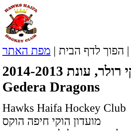
הפוך לדף הבית
|
מפת האתר
הוקי רולר, עונת 2014-2013 | Rishon Legion -
Gedera Dragons
Hawks Haifa Hockey Club
מועדון הוקי חיפה הוקס