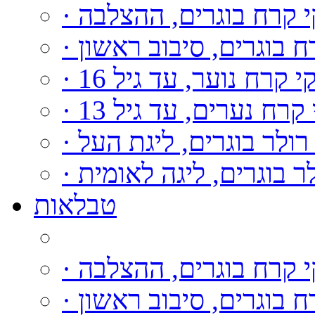
קי קרח בוגרים, ההצלבה
רח בוגרים, סיבוב ראשון
וקי קרח נוער, עד גיל 16
י קרח נערים, עד גיל 13
י רולר בוגרים, ליגת העל
ולר בוגרים, ליגה לאומית
טבלאות
קי קרח בוגרים, ההצלבה
רח בוגרים, סיבוב ראשון