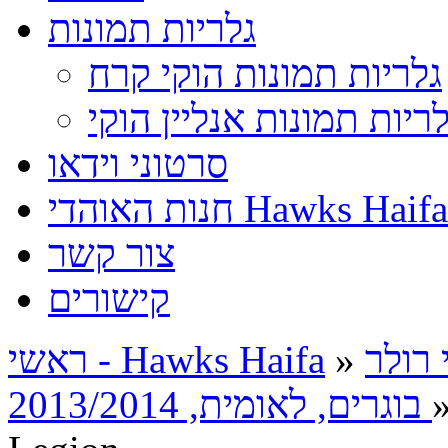
גלריות תמונות
גלריות תמונות הוקי קרח
לריות תמונות אנליין הוקי
סרטוני וידאו
חנות האוהדי Hawks Haifa
צור קשר
קישורים
 רולר
»
ראשי - Hawks Haifa
R
בוגרים, לאומית, 2013/2014