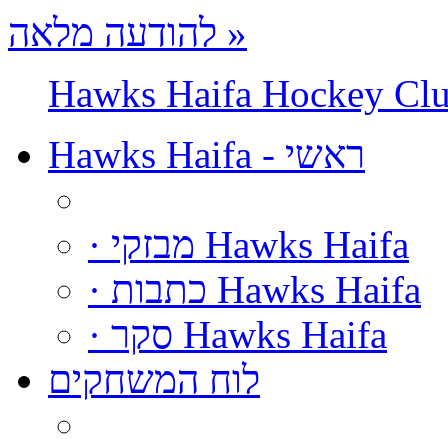
להודעה מלאה »
Hawks Haifa Hockey Cl
Hawks Haifa - ראשי
· מבזקי Hawks Haifa
· כתבות Hawks Haifa
· סקר Hawks Haifa
לוח המשחקים