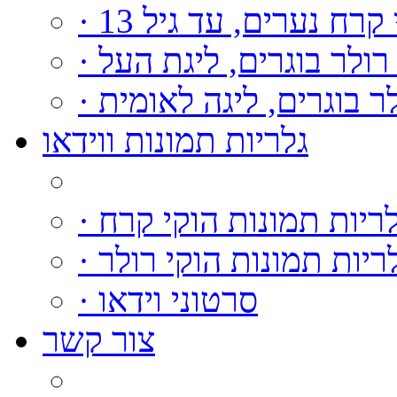
י קרח נערים, עד גיל 13
י רולר בוגרים, ליגת העל
ולר בוגרים, ליגה לאומית
גלריות תמונות ווידאו
גלריות תמונות הוקי קרח
גלריות תמונות הוקי רולר
· סרטוני וידאו
צור קשר