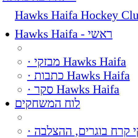
Hawks Haifa Hockey Cl
Hawks Haifa - ראשי
· מבזקי Hawks Haifa
· כתבות Hawks Haifa
· סקר Hawks Haifa
לוח המשחקים
קי קרח בוגרים, ההצלבה