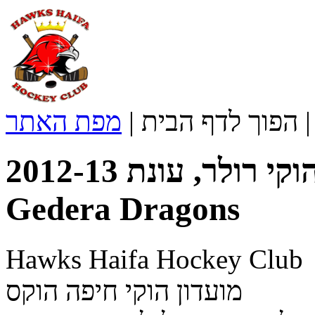
הפוך לדף הבית
|
מפת האתר
ליגת הוקי רולר, עונת 2012-13 | Rishon Devils -
Gedera Dragons
Hawks Haifa Hockey Club
מועדון הוקי חיפה הוקס