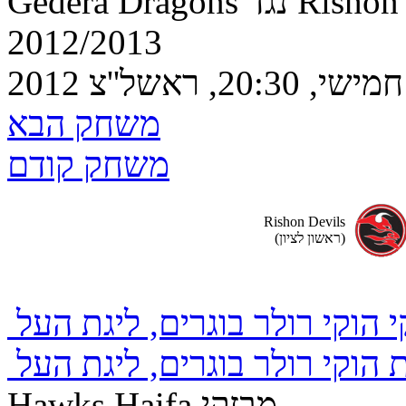
נגד Rishon Devils
2012/2013
משחק הבא
משחק קודם
Rishon Devils
(ראשון לציון)
הוקי רולר בוגרים, ליגת העל
הוקי רולר בוגרים, ליגת העל
Hawks Haifa מבזקי