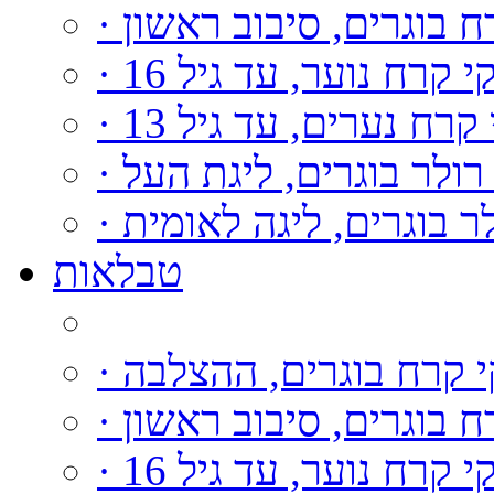
רח בוגרים, סיבוב ראשון
וקי קרח נוער, עד גיל 16
י קרח נערים, עד גיל 13
י רולר בוגרים, ליגת העל
ולר בוגרים, ליגה לאומית
טבלאות
קי קרח בוגרים, ההצלבה
רח בוגרים, סיבוב ראשון
וקי קרח נוער, עד גיל 16