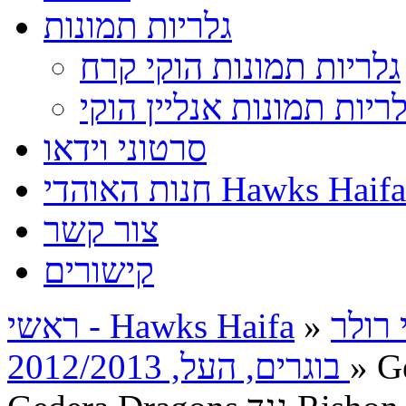
גלריות תמונות
גלריות תמונות הוקי קרח
לריות תמונות אנליין הוקי
סרטוני וידאו
חנות האוהדי Hawks Haifa
צור קשר
קישורים
 רולר
»
ראשי - Hawks Haifa
בוגרים, העל, 2012/2013