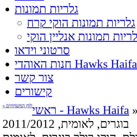
גלריות תמונות
גלריות תמונות הוקי קרח
לריות תמונות אנליין הוקי
סרטוני וידאו
חנות האוהדי Hawks Haifa
צור קשר
קישורים
« לוח המשחקים
ראשי - Hawks Haifa
בוגרים, לאומית, 2011/2012