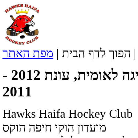
הפוך לדף הבית
|
מפת האתר
טבלת הוקי רולר בוגרים, ליגה לאומית, עונת 2012 -
2011
Hawks Haifa Hockey Club
מועדון הוקי חיפה הוקס