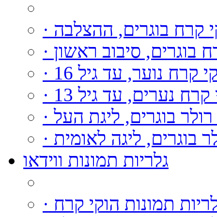
קי קרח בוגרים, ההצלבה
רח בוגרים, סיבוב ראשון
וקי קרח נוער, עד גיל 16
י קרח נערים, עד גיל 13
י רולר בוגרים, ליגת העל
ולר בוגרים, ליגה לאומית
גלריות תמונות ווידאו
גלריות תמונות הוקי קרח