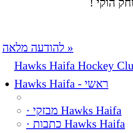
ק הוקי !
להודעה מלאה »
Hawks Haifa Hockey Cl
Hawks Haifa - ראשי
· מבזקי Hawks Haifa
· כתבות Hawks Haifa