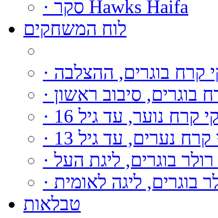
· סקר Hawks Haifa
לוח המשחקים
קי קרח בוגרים, ההצלבה
רח בוגרים, סיבוב ראשון
וקי קרח נוער, עד גיל 16
י קרח נערים, עד גיל 13
י רולר בוגרים, ליגת העל
ולר בוגרים, ליגה לאומית
טבלאות